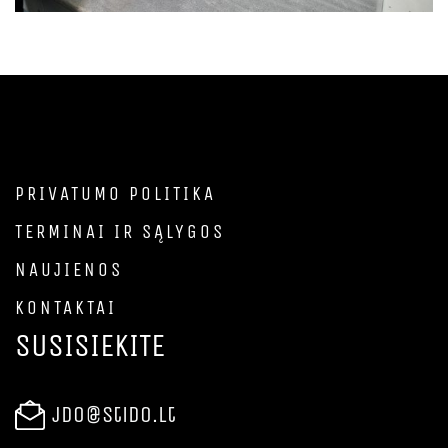
PRIVATUMO POLITIKA
TERMINAI IR SĄLYGOS
NAUJIENOS
KONTAKTAI
SUSISIEKITE
jdo@stido.lt