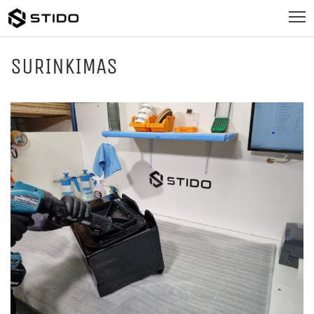
SURINKIMAS